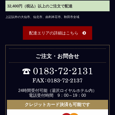
32,400円（税込）以上のご注文で配達
上記以外の大仙市、仙北市、由利本荘市、秋田市全域
配達エリアの詳細はこちら
ご注文・お問合せ
24時間受付可能（湯沢ロイヤルホテル内）
電話受付時間 9：00～19：00
クレジットカード決済も可能です