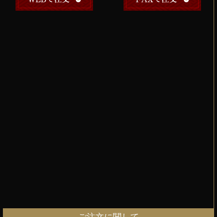
ご注文に関して