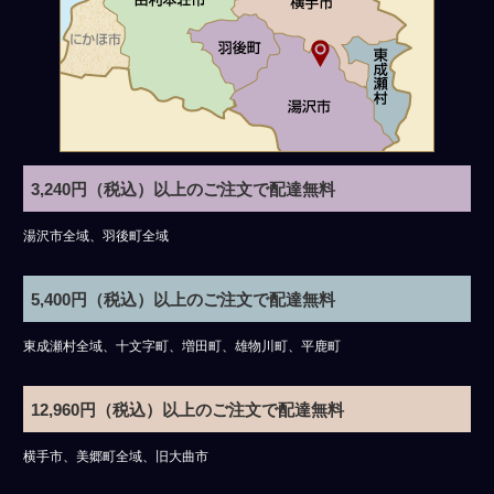
3,240円（税込）以上のご注文で配達無料
湯沢市全域、羽後町全域
5,400円（税込）以上のご注文で配達無料
東成瀬村全域、十文字町、増田町、雄物川町、平鹿町
12,960円（税込）以上のご注文で配達無料
横手市、美郷町全域、旧大曲市