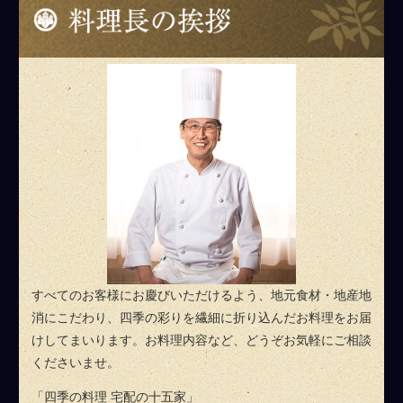
料理長のご挨拶
すべてのお客様にお慶びいただけるよう、地元食材・地産地
消にこだわり、四季の彩りを繊細に折り込んだお料理をお届
けしてまいります。お料理内容など、どうぞお気軽にご相談
くださいませ。
「四季の料理 宅配の十五家」