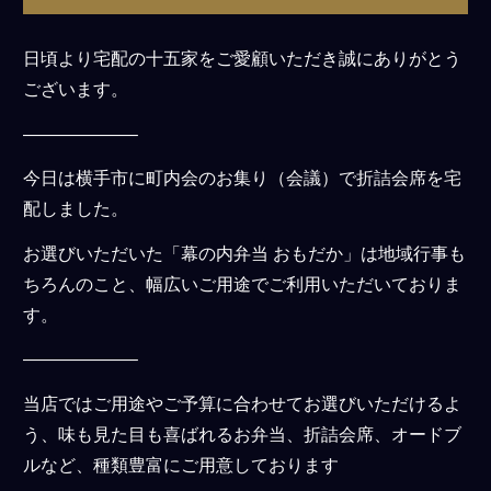
日頃より宅配の十五家をご愛顧いただき誠にありがとう
ございます。
——————–
今日は横手市に町内会のお集り（会議）で折詰会席を宅
配しました。
お選びいただいた「幕の内弁当 おもだか」は地域行事も
ちろんのこと、幅広いご用途でご利用いただいておりま
す。
——————–
当店ではご用途やご予算に合わせてお選びいただけるよ
う、味も見た目も喜ばれるお弁当、折詰会席、オードブ
ルなど、種類豊富にご用意しております