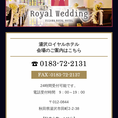
湯沢ロイヤルホテル
会場のご案内はこちら
24時間受付可能です。
電話受付時間 9：00～19：00
〒012-0844
秋田県湯沢市田町2-2-38