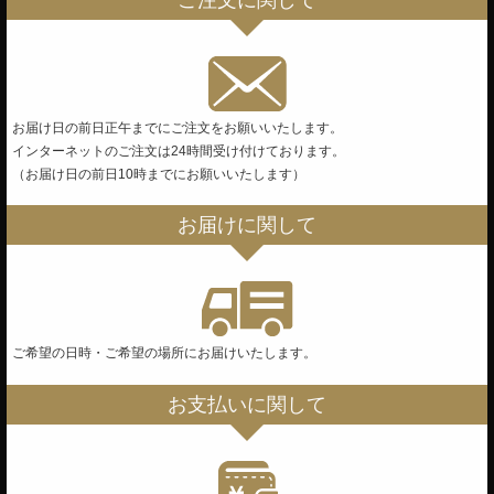
お届け日の前日正午までにご注文をお願いいたします。
インターネットのご注文は24時間受け付けております。
（お届け日の前日10時までにお願いいたします）
お届けに関して
ご希望の日時・ご希望の場所にお届けいたします。
お支払いに関して