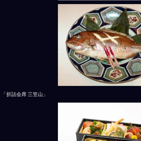
「折詰会席 三笠山」