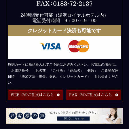
24時間受付可能（湯沢ロイヤルホテル内）
電話受付時間 9：00～19：00
クレジットカード決済も可能です
原則カートに商品を入れてご予約にお進みください。お電話の場合は、
「お電話番号」「お名前」「ご住所」「商品名」「個数」「ご希望配達
日時」「決済方法（現金、振込、クレジットカード）」をお伝えくださ
い。
皆
様
の