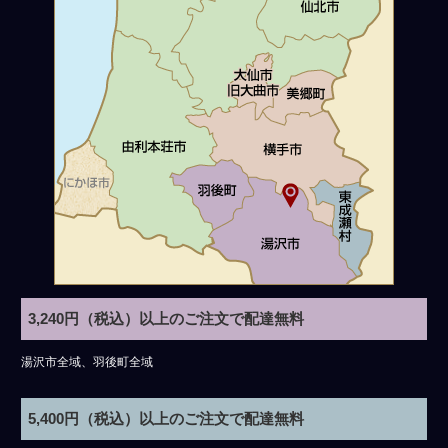
3,240円（税込）以上のご注文で配達無料
湯沢市全域、羽後町全域
5,400円（税込）以上のご注文で配達無料