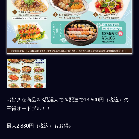
お好きな商品を3品選んで＆配達で13,500円（税込）の
三得オードブル！！
最大2,880円（税込）もお得♪