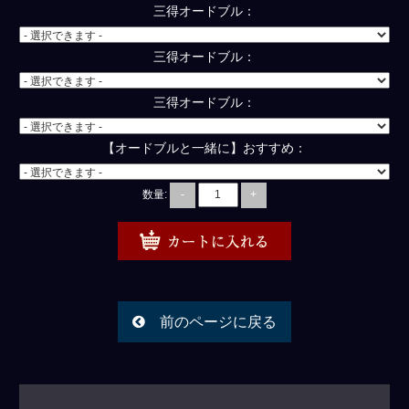
三得オードブル：
三得オードブル：
三得オードブル：
【オードブルと一緒に】おすすめ：
数量:
-
+
前のページに戻る