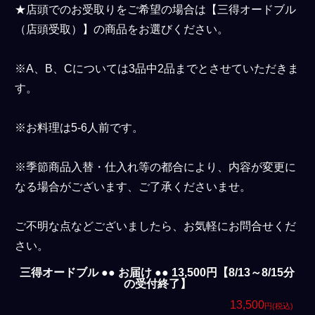
★店頭でのお受取りをご希望の場合は【三得オードブル
（店頭受取）】の商品をお選びください。
※A、B、Cについては3品中2品までとさせていただきま
す。
※お料理は5-6人前です。
※季節商品入替・仕入れ等の都合により、内容が変更に
なる場合がございます、ご了承くださいませ。
ご不明な点などございましたら、お気軽にお問合せくだ
さい。
三得オードブル ●● お届け ●● 13,500円【8/13～8/15分
の受付終了】
13,500
円(税込)