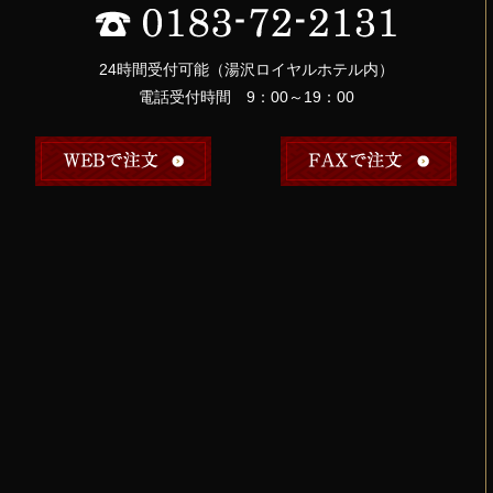
24時間受付可能（湯沢ロイヤルホテル内）
電話受付時間 9：00～19：00