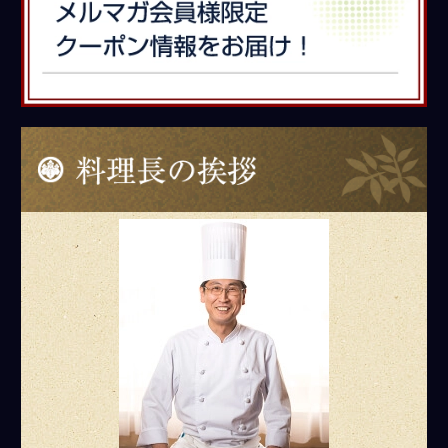
料理長のご挨拶