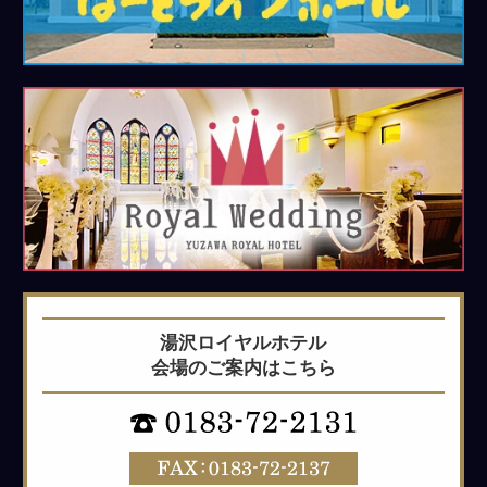
ホ
ー
ル
Royal
Wedding
湯沢ロイヤルホテル
会場のご案内はこちら