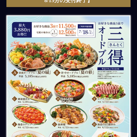
8/15分の受付終了】