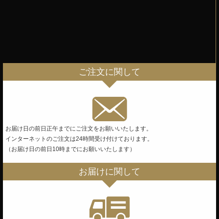
ご注文に関して
お届け日の前日正午までにご注文をお願いいたします。
インターネットのご注文は24時間受け付けております。
（お届け日の前日10時までにお願いいたします）
お届けに関して