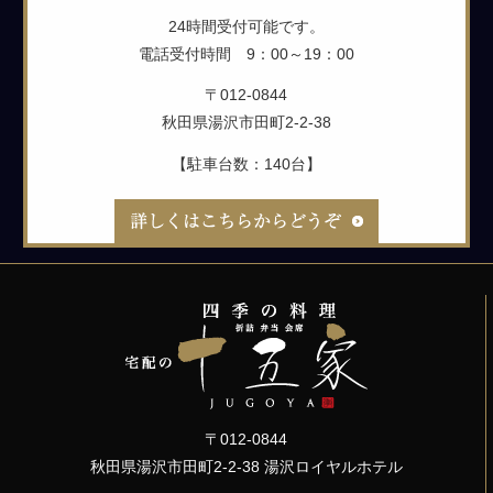
24時間受付可能です。
電話受付時間 9：00～19：00
〒012-0844
秋田県湯沢市田町2-2-38
【駐車台数：140台】
〒012-0844
秋田県湯沢市田町2-2-38 湯沢ロイヤルホテル